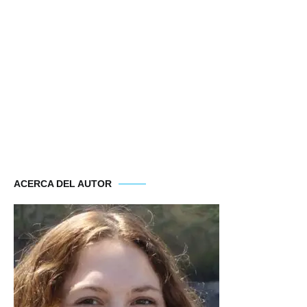
ACERCA DEL AUTOR