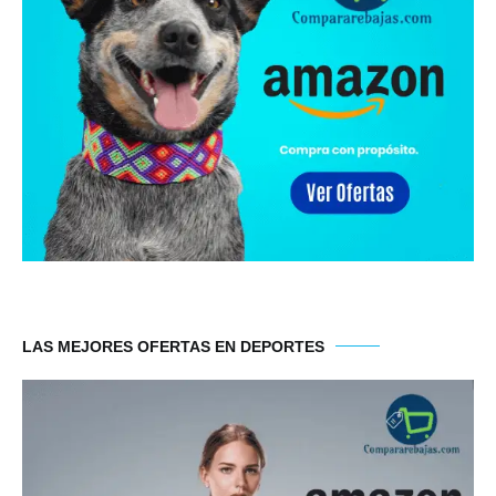
LAS MEJORES OFERTAS EN DEPORTES