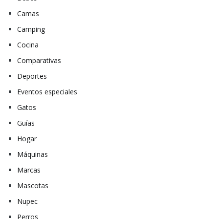
Camas
Camping
Cocina
Comparativas
Deportes
Eventos especiales
Gatos
Guías
Hogar
Máquinas
Marcas
Mascotas
Nupec
Perros