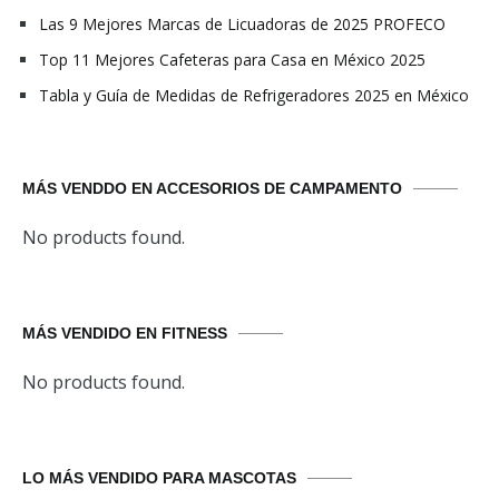
Las 9 Mejores Marcas de Licuadoras de 2025 PROFECO
Top 11 Mejores Cafeteras para Casa en México 2025
Tabla y Guía de Medidas de Refrigeradores 2025 en México
MÁS VENDDO EN ACCESORIOS DE CAMPAMENTO
No products found.
MÁS VENDIDO EN FITNESS
No products found.
LO MÁS VENDIDO PARA MASCOTAS