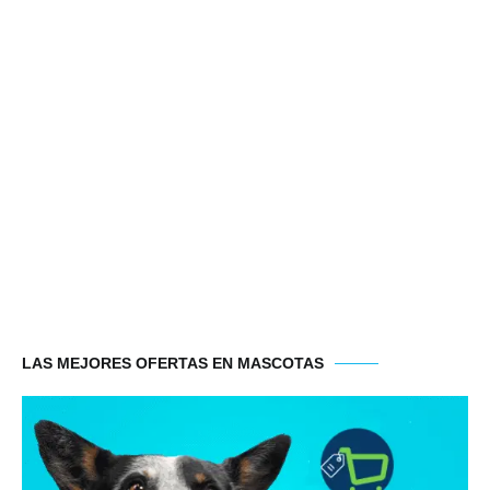
LAS MEJORES OFERTAS EN MASCOTAS