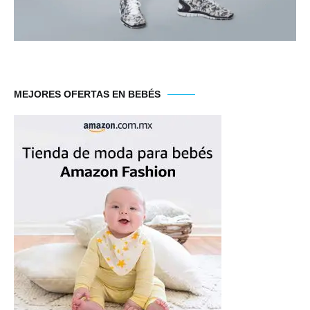
MEJORES OFERTAS EN BEBÉS