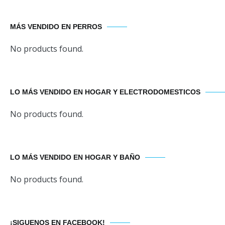
MÁS VENDIDO EN PERROS
No products found.
LO MÁS VENDIDO EN HOGAR Y ELECTRODOMESTICOS
No products found.
LO MÁS VENDIDO EN HOGAR Y BAÑO
No products found.
¡SIGUENOS EN FACEBOOK!