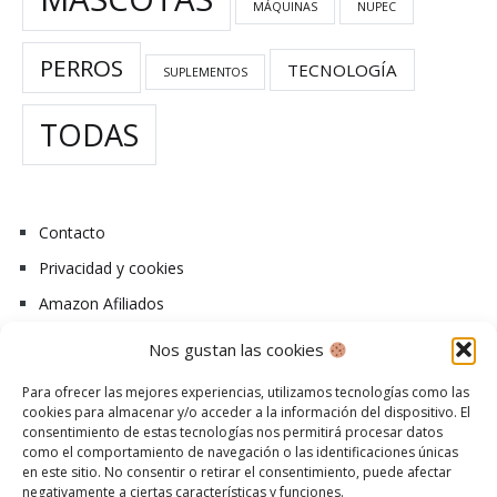
MÁQUINAS
NUPEC
PERROS
TECNOLOGÍA
SUPLEMENTOS
TODAS
Contacto
Privacidad y cookies
Amazon Afiliados
Aviso Legal
Nos gustan las cookies
¿Cómo Trabajamos?
Para ofrecer las mejores experiencias, utilizamos tecnologías como las
cookies para almacenar y/o acceder a la información del dispositivo. El
consentimiento de estas tecnologías nos permitirá procesar datos
como el comportamiento de navegación o las identificaciones únicas
en este sitio. No consentir o retirar el consentimiento, puede afectar
negativamente a ciertas características y funciones.