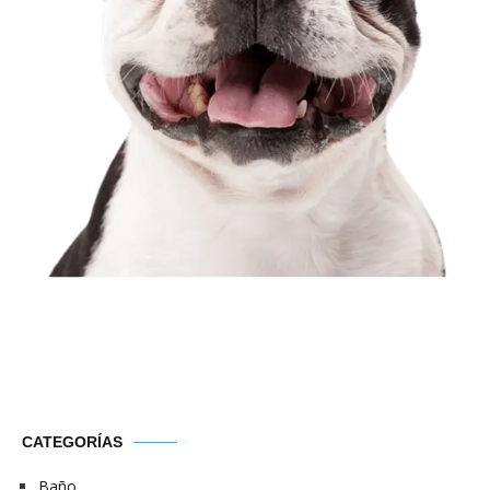
CATEGORÍAS
Baño