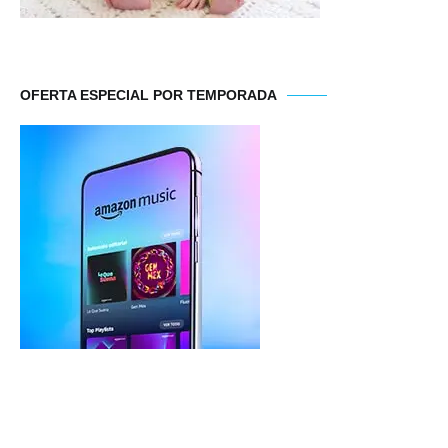
OFERTA ESPECIAL POR TEMPORADA