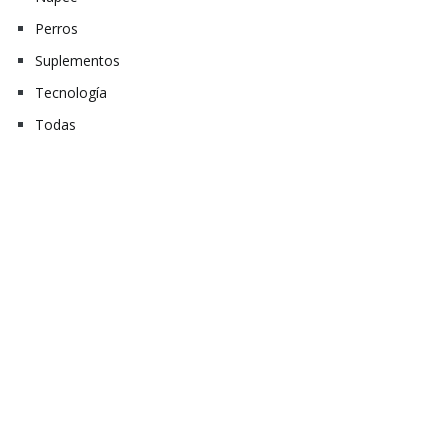
Perros
Suplementos
Tecnología
Todas