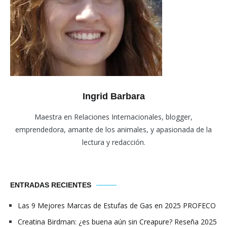
Ingrid Barbara
Maestra en Relaciones Internacionales, blogger,
emprendedora, amante de los animales, y apasionada de la
lectura y redacción.
ENTRADAS RECIENTES
Las 9 Mejores Marcas de Estufas de Gas en 2025 PROFECO
Creatina Birdman: ¿es buena aún sin Creapure? Reseña 2025