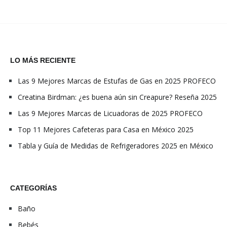
LO MÁS RECIENTE
Las 9 Mejores Marcas de Estufas de Gas en 2025 PROFECO
Creatina Birdman: ¿es buena aún sin Creapure? Reseña 2025
Las 9 Mejores Marcas de Licuadoras de 2025 PROFECO
Top 11 Mejores Cafeteras para Casa en México 2025
Tabla y Guía de Medidas de Refrigeradores 2025 en México
CATEGORÍAS
Baño
Bebés