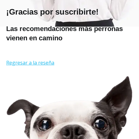
¡Gracias por suscribirte!
Las recomendaciones más perronas
vienen en camino
Regresar a la reseña