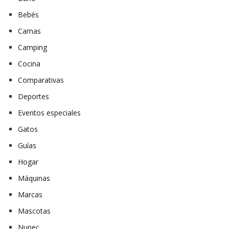
Bebés
Camas
Camping
Cocina
Comparativas
Deportes
Eventos especiales
Gatos
Guías
Hogar
Máquinas
Marcas
Mascotas
Nupec