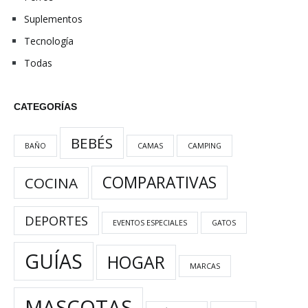
Suplementos
Tecnología
Todas
CATEGORÍAS
BEBÉS
BAÑO
CAMAS
CAMPING
COMPARATIVAS
COCINA
DEPORTES
EVENTOS ESPECIALES
GATOS
GUÍAS
HOGAR
MARCAS
MASCOTAS