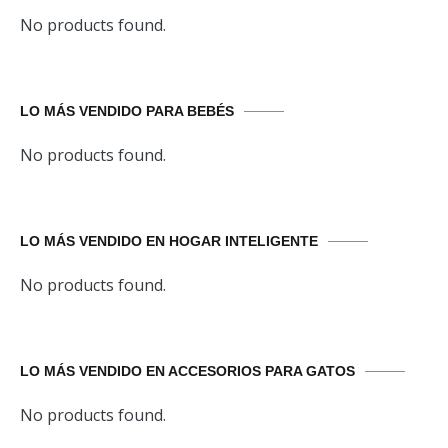
No products found.
LO MÁS VENDIDO PARA BEBÉS
No products found.
LO MÁS VENDIDO EN HOGAR INTELIGENTE
No products found.
LO MÁS VENDIDO EN ACCESORIOS PARA GATOS
No products found.