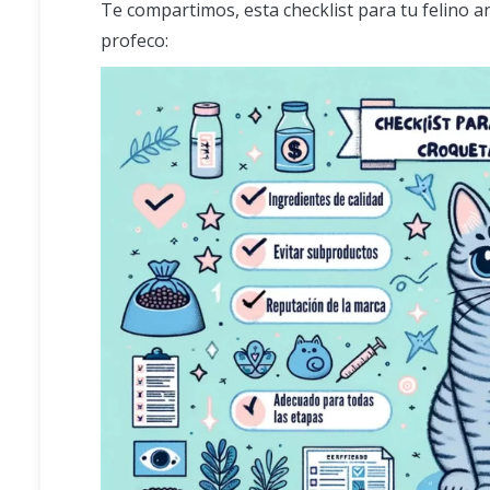
Te compartimos, esta checklist para tu felino 
profeco: