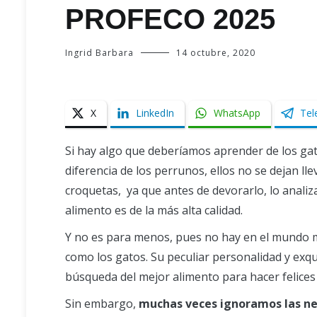
PROFECO 2025
Ingrid Barbara
14 octubre, 2020
X
LinkedIn
WhatsApp
Tel
Si hay algo que deberíamos aprender de los gato
diferencia de los perrunos, ellos no se dejan lle
croquetas, ya que antes de devorarlo, lo analiza
alimento es de la más alta calidad.
Y no es para menos, pues no hay en el mundo m
como los gatos. Su peculiar personalidad y exqu
búsqueda del mejor alimento para hacer felices
Sin embargo,
muchas veces ignoramos las ne