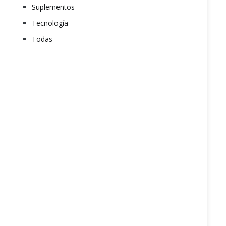
Suplementos
Tecnología
Todas