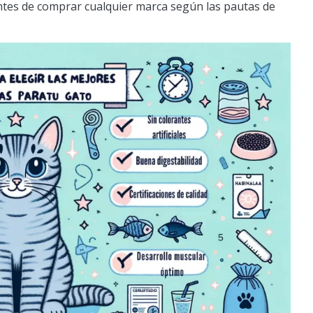
antes de comprar cualquier marca según las pautas de