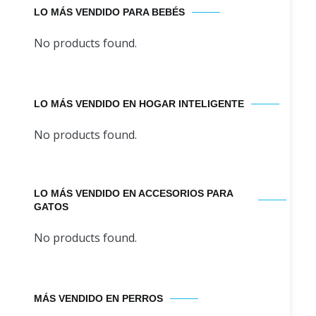
LO MÁS VENDIDO PARA BEBÉS
No products found.
LO MÁS VENDIDO EN HOGAR INTELIGENTE
No products found.
LO MÁS VENDIDO EN ACCESORIOS PARA
GATOS
No products found.
MÁS VENDIDO EN PERROS