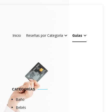
Inicio
Reseñas por Categoría
Guías
CATEGORÍAS
Baño
Bebés