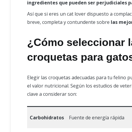
ingredientes que pueden ser perjudiciales pa
Así que si eres un cat lover dispuesto a compl
breve, completa y contundente sobre
las mejo
¿Cómo seleccionar l
croquetas para gato
Elegir las croquetas adecuadas para tu felino p
el valor nutricional. Según los estudios de veter
clave a considerar son:
Carbohidratos
Fuente de energía rápida