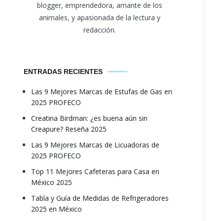
blogger, emprendedora, amante de los
animales, y apasionada de la lectura y
redacción.
ENTRADAS RECIENTES
Las 9 Mejores Marcas de Estufas de Gas en
2025 PROFECO
Creatina Birdman: ¿es buena aún sin
Creapure? Reseña 2025
Las 9 Mejores Marcas de Licuadoras de
2025 PROFECO
Top 11 Mejores Cafeteras para Casa en
México 2025
Tabla y Guía de Medidas de Refrigeradores
2025 en México