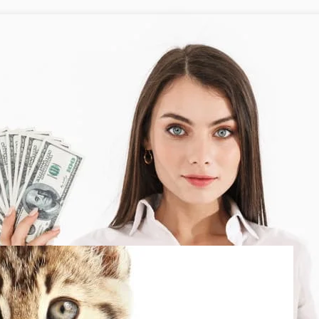
por tu dinero