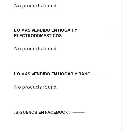
No products found.
LO MÁS VENDIDO EN HOGAR Y
ELECTRODOMESTICOS
No products found.
LO MÁS VENDIDO EN HOGAR Y BAÑO
No products found.
¡SIGUENOS EN FACEBOOK!