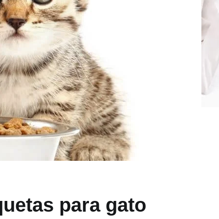
quetas para gato