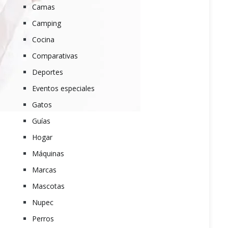
Camas
Camping
Cocina
Comparativas
Deportes
Eventos especiales
Gatos
Guías
Hogar
Máquinas
Marcas
Mascotas
Nupec
Perros