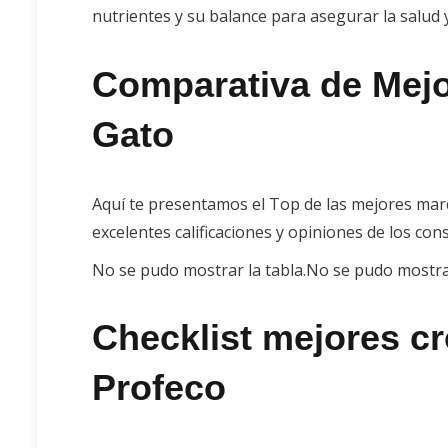
nutrientes y su balance para asegurar la salud 
Comparativa de Mejo
Gato
Aquí te presentamos el Top de las mejores mar
excelentes calificaciones y opiniones de los co
No se pudo mostrar la tabla.No se pudo mostrar
Checklist mejores c
Profeco