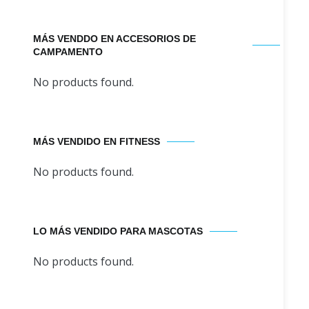
MÁS VENDDO EN ACCESORIOS DE
CAMPAMENTO
No products found.
MÁS VENDIDO EN FITNESS
No products found.
LO MÁS VENDIDO PARA MASCOTAS
No products found.