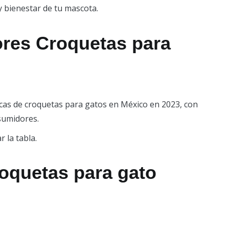
y bienestar de tu mascota.
res Croquetas para
cas de croquetas para gatos en México en 2023, con
nsumidores.
 la tabla.
roquetas para gato