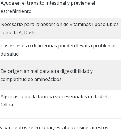
Ayuda en el tránsito intestinal y previene el
estreñimiento
Necesario para la absorción de vitaminas liposolubles
como la A, D y E
Los excesos o deficiencias pueden llevar a problemas
de salud
De origen animal para alta digestibilidad y
completitud de aminoácidos
Algunas como la taurina son esenciales en la dieta
felina
para gatos seleccionar, es vital considerar estos