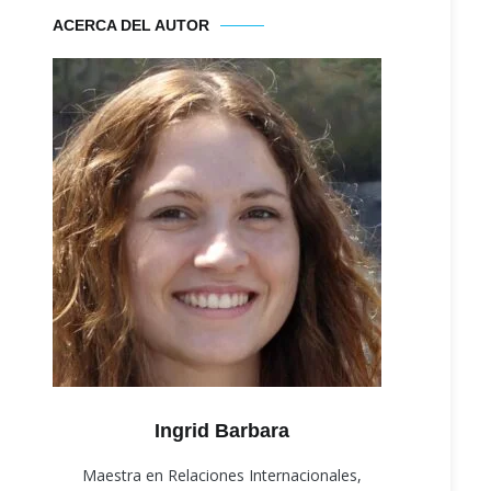
ACERCA DEL AUTOR
Ingrid Barbara
Maestra en Relaciones Internacionales,