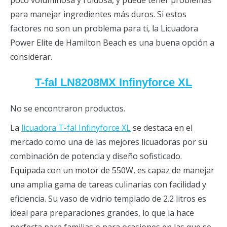
para manejar ingredientes más duros. Si estos
factores no son un problema para ti, la Licuadora
Power Elite de Hamilton Beach es una buena opción a
considerar.
T-fal LN8208MX Infinyforce XL
No se encontraron productos.
La
licuadora T-fal Infinyforce XL
se destaca en el
mercado como una de las mejores licuadoras por su
combinación de potencia y diseño sofisticado.
Equipada con un motor de 550W, es capaz de manejar
una amplia gama de tareas culinarias con facilidad y
eficiencia. Su vaso de vidrio templado de 2.2 litros es
ideal para preparaciones grandes, lo que la hace
perfecta para familias o para ocasiones en las que se