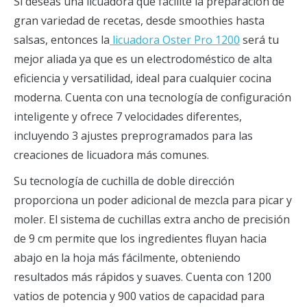
Si deseas una licuadora que facilite la preparación de
gran variedad de recetas, desde smoothies hasta
salsas, entonces la
licuadora Oster Pr
o
1200
será tu
mejor aliada ya que es un electrodoméstico de alta
eficiencia y versatilidad, ideal para cualquier cocina
moderna. Cuenta con una tecnología de configuración
inteligente y ofrece 7 velocidades diferentes,
incluyendo 3 ajustes preprogramados para las
creaciones de licuadora más comunes.
Su tecnología de cuchilla de doble dirección
proporciona un poder adicional de mezcla para picar y
moler. El sistema de cuchillas extra ancho de precisión
de 9 cm permite que los ingredientes fluyan hacia
abajo en la hoja más fácilmente, obteniendo
resultados más rápidos y suaves. Cuenta con 1200
vatios de potencia y 900 vatios de capacidad para