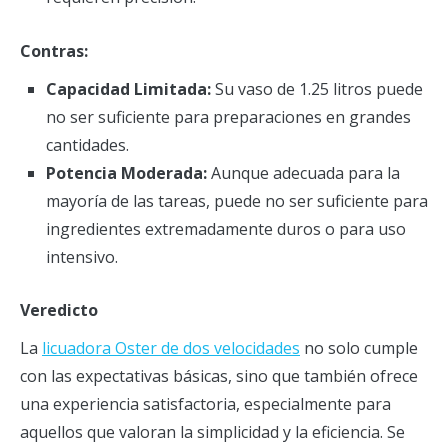
Contras:
Capacidad Limitada:
Su vaso de 1.25 litros puede
no ser suficiente para preparaciones en grandes
cantidades.
Potencia Moderada:
Aunque adecuada para la
mayoría de las tareas, puede no ser suficiente para
ingredientes extremadamente duros o para uso
intensivo.
Veredicto
La
licuadora Oster de dos velocidades
no solo cumple
con las expectativas básicas, sino que también ofrece
una experiencia satisfactoria, especialmente para
aquellos que valoran la simplicidad y la eficiencia. Se