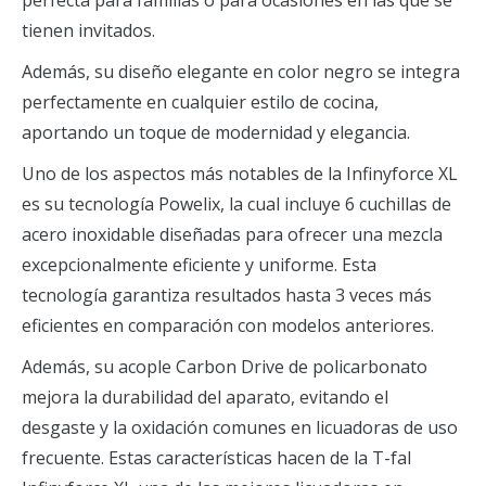
tienen invitados.
Además, su diseño elegante en color negro se integra
perfectamente en cualquier estilo de cocina,
aportando un toque de modernidad y elegancia.
Uno de los aspectos más notables de la Infinyforce XL
es su tecnología Powelix, la cual incluye 6 cuchillas de
acero inoxidable diseñadas para ofrecer una mezcla
excepcionalmente eficiente y uniforme. Esta
tecnología garantiza resultados hasta 3 veces más
eficientes en comparación con modelos anteriores.
Además, su acople Carbon Drive de policarbonato
mejora la durabilidad del aparato, evitando el
desgaste y la oxidación comunes en licuadoras de uso
frecuente. Estas características hacen de la T-fal