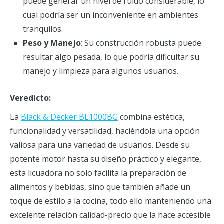
puede generar un nivel de ruido considerable, lo
cual podría ser un inconveniente en ambientes
tranquilos.
Peso y Manejo
: Su construcción robusta puede
resultar algo pesada, lo que podría dificultar su
manejo y limpieza para algunos usuarios.
Veredicto:
La
Black & Decker BL1000BG
combina estética,
funcionalidad y versatilidad, haciéndola una opción
valiosa para una variedad de usuarios. Desde su
potente motor hasta su diseño práctico y elegante,
esta licuadora no solo facilita la preparación de
alimentos y bebidas, sino que también añade un
toque de estilo a la cocina, todo ello manteniendo una
excelente relación calidad-precio que la hace accesible