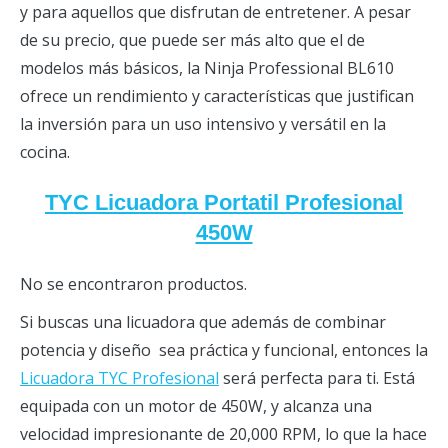
y para aquellos que disfrutan de entretener. A pesar
de su precio, que puede ser más alto que el de
modelos más básicos, la Ninja Professional BL610
ofrece un rendimiento y características que justifican
la inversión para un uso intensivo y versátil en la
cocina.
TYC Licuadora Portatil Profesional
450W
No se encontraron productos.
Si buscas una licuadora que además de combinar
potencia y diseño sea práctica y funcional, entonces la
Licuadora TYC Profesional
será perfecta para ti. Está
equipada con un motor de 450W, y alcanza una
velocidad impresionante de 20,000 RPM, lo que la hace