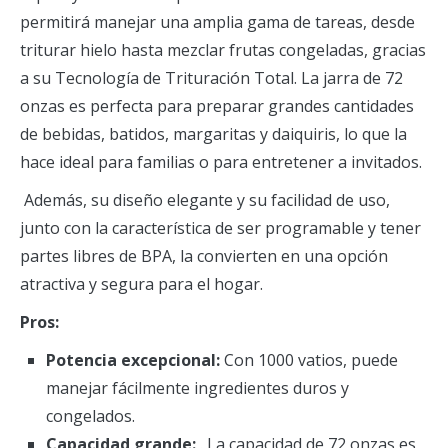
permitirá manejar una amplia gama de tareas, desde
triturar hielo hasta mezclar frutas congeladas, gracias
a su Tecnología de Trituración Total. La jarra de 72
onzas es perfecta para preparar grandes cantidades
de bebidas, batidos, margaritas y daiquiris, lo que la
hace ideal para familias o para entretener a invitados.
Además, su diseño elegante y su facilidad de uso,
junto con la característica de ser programable y tener
partes libres de BPA, la convierten en una opción
atractiva y segura para el hogar.
Pros:
Potencia excepcional:
Con 1000 vatios, puede
manejar fácilmente ingredientes duros y
congelados.
Capacidad grande:
. La capacidad de 72 onzas es