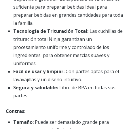
suficiente para preparar bebidas Ideal para
preparar bebidas en grandes cantidades para toda
la familia.
Tecnología de Trituración Total:
Las cuchillas de
trituración total Ninja garantizan un
procesamiento uniforme y controlado de los
ingredientes para obtener mezclas suaves y
uniformes.
Fácil de usar y limpiar:
Con partes aptas para el
lavavajillas y un diseño intuitivo.
Segura y saludable:
Libre de BPA en todas sus
partes.
Contras:
Tamaño:
Puede ser demasiado grande para