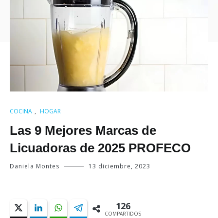
COCINA
,
HOGAR
Las 9 Mejores Marcas de
Licuadoras de 2025 PROFECO
Daniela Montes
13 diciembre, 2023
126
COMPARTIDOS