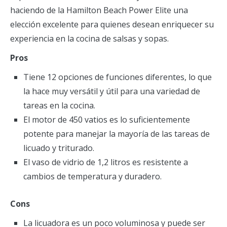
haciendo de la Hamilton Beach Power Elite una
elección excelente para quienes desean enriquecer su
experiencia en la cocina de salsas y sopas.
Pros
Tiene 12 opciones de funciones diferentes, lo que
la hace muy versátil y útil para una variedad de
tareas en la cocina.
El motor de 450 vatios es lo suficientemente
potente para manejar la mayoría de las tareas de
licuado y triturado.
El vaso de vidrio de 1,2 litros es resistente a
cambios de temperatura y duradero.
Cons
La licuadora es un poco voluminosa y puede ser