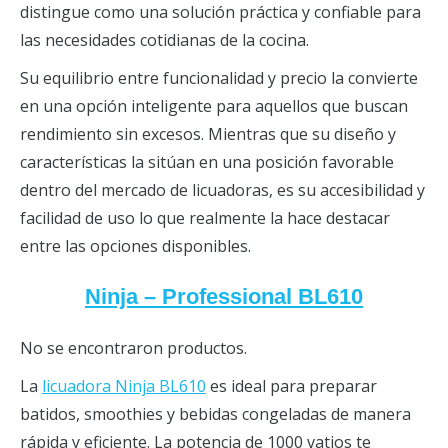
distingue como una solución práctica y confiable para
las necesidades cotidianas de la cocina.
Su equilibrio entre funcionalidad y precio la convierte
en una opción inteligente para aquellos que buscan
rendimiento sin excesos. Mientras que su diseño y
características la sitúan en una posición favorable
dentro del mercado de licuadoras, es su accesibilidad y
facilidad de uso lo que realmente la hace destacar
entre las opciones disponibles.
Ninja – Professional BL610
No se encontraron productos.
La
licuadora Ninja BL610
es ideal para preparar
batidos, smoothies y bebidas congeladas de manera
rápida y eficiente. La potencia de 1000 vatios te