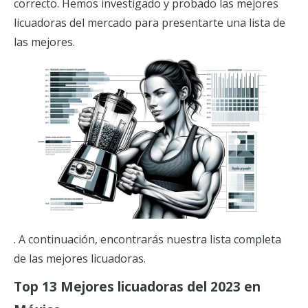
correcto. Hemos investigado y probado las mejores
licuadoras del mercado para presentarte una lista de
las mejores.
. A continuación, encontrarás nuestra lista completa
de las mejores licuadoras.
Top 13 Mejores licuadoras del 2023 en