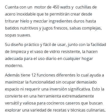
Cuenta con un motor de 450 watts y cuchillas de
acero inoxidable que te permitirán crear desde
triturar hielo y mezclar ingredientes duros hasta
batidos nutritivos y jugos frescos, salsas complejas,
sopas suaves.
Su diseño práctico y fácil de usar, junto con la facilidad
de limpieza y el vaso de vidrio resistente, la hacen
adecuada para el uso diario en cualquier hogar
moderno.
Además tiene 12 funciones diferentes lo cual ayuda a
maximizar la funcionalidad sin ocupar demasiado
espacio ni requerir una inversión significativa. Esto la
convierte en una herramienta extremadamente
versátil y valiosa para cocineros caseros que buscan
explorar una variedad de recetas y técnicas culinarias,