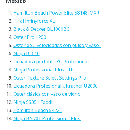
México
Hamilton Beach Power Elite 58148-MXR
T-fal Infinyforce XL
Black & Decker BL1000BG
Oster Pro 1200
Oster de 2 velocidades con pulso y vaso
Ninja BL610
Licuadora portátil TYC Profesional
Ninja Professional Plus DUO
Oster Texture Select Settings Pro
Licuadora Profesional Ultrachef U2000
Oster clásica con vaso de vidrio
Ninja SS351 Foodi
Hamilton Beach 54221
Ninja BN701 Professional Plus