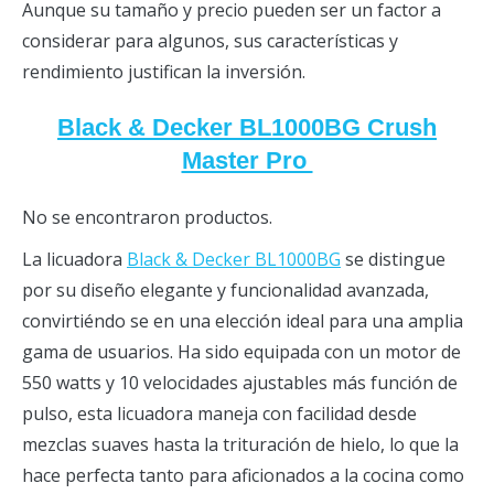
Aunque su tamaño y precio pueden ser un factor a
considerar para algunos, sus características y
rendimiento justifican la inversión.
Black & Decker BL1000BG Crush
Master Pro
No se encontraron productos.
La licuadora
Black & Decker BL1000BG
se distingue
por su diseño elegante y funcionalidad avanzada,
convirtiéndo se en una elección ideal para una amplia
gama de usuarios. Ha sido equipada con un motor de
550 watts y 10 velocidades ajustables más función de
pulso, esta licuadora maneja con facilidad desde
mezclas suaves hasta la trituración de hielo, lo que la
hace perfecta tanto para aficionados a la cocina como