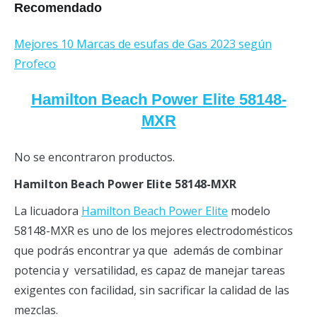
Recomendado
Mejores 10 Marcas de esufas de Gas 2023 según
Profeco
Hamilton Beach Power Elite
58148-
MXR
No se encontraron productos.
Hamilton Beach Power Elite 58148-MXR
La licuadora
Hamilton Beach Power Elite
modelo
58148-MXR es uno de los mejores electrodomésticos
que podrás encontrar ya que además de combinar
potencia y versatilidad, es capaz de manejar tareas
exigentes con facilidad, sin sacrificar la calidad de las
mezclas.