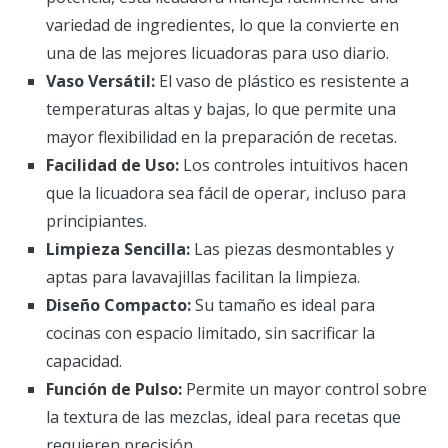
variedad de ingredientes, lo que la convierte en
una de las mejores licuadoras para uso diario.
Vaso Versátil:
El vaso de plástico es resistente a
temperaturas altas y bajas, lo que permite una
mayor flexibilidad en la preparación de recetas.
Facilidad de Uso:
Los controles intuitivos hacen
que la licuadora sea fácil de operar, incluso para
principiantes.
Limpieza Sencilla:
Las piezas desmontables y
aptas para lavavajillas facilitan la limpieza.
Diseño Compacto:
Su tamaño es ideal para
cocinas con espacio limitado, sin sacrificar la
capacidad.
Función de Pulso:
Permite un mayor control sobre
la textura de las mezclas, ideal para recetas que
requieren precisión.