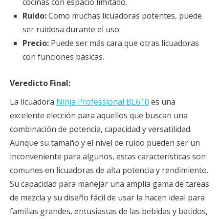
cocinas con espacio limitado.
Ruido:
Como muchas licuadoras potentes, puede
ser ruidosa durante el uso.
Precio:
Puede ser más cara que otras licuadoras
con funciones básicas.
Veredicto Final:
La licuadora
Ninja Professional BL610
es una
excelente elección para aquellos que buscan una
combinación de potencia, capacidad y versatilidad.
Aunque su tamaño y el nivel de ruido pueden ser un
inconveniente para algunos, estas características son
comunes en licuadoras de alta potencia y rendimiento.
Su capacidad para manejar una amplia gama de tareas
de mezcla y su diseño fácil de usar la hacen ideal para
familias grandes, entusiastas de las bebidas y batidos,