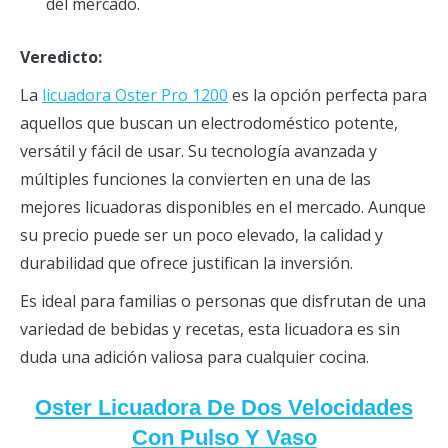
del mercado.
Veredicto:
La
licuadora Oster Pr
o
1200
es la opción perfecta para
aquellos que buscan un electrodoméstico potente,
versátil y fácil de usar. Su tecnología avanzada y
múltiples funciones la convierten en una de las
mejores licuadoras disponibles en el mercado. Aunque
su precio puede ser un poco elevado, la calidad y
durabilidad que ofrece justifican la inversión.
Es ideal para familias o personas que disfrutan de una
variedad de bebidas y recetas, esta licuadora es sin
duda una adición valiosa para cualquier cocina.
Oster Licuadora De Dos Velocidades
Con Pulso Y Vaso