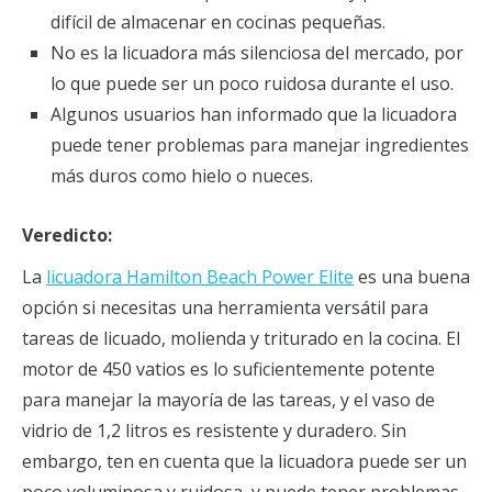
difícil de almacenar en cocinas pequeñas.
No es la licuadora más silenciosa del mercado, por
lo que puede ser un poco ruidosa durante el uso.
Algunos usuarios han informado que la licuadora
puede tener problemas para manejar ingredientes
más duros como hielo o nueces.
Veredicto:
La
licuadora Hamilton Beach Power Elite
es una buena
opción si necesitas una herramienta versátil para
tareas de licuado, molienda y triturado en la cocina. El
motor de 450 vatios es lo suficientemente potente
para manejar la mayoría de las tareas, y el vaso de
vidrio de 1,2 litros es resistente y duradero. Sin
embargo, ten en cuenta que la licuadora puede ser un
poco voluminosa y ruidosa, y puede tener problemas