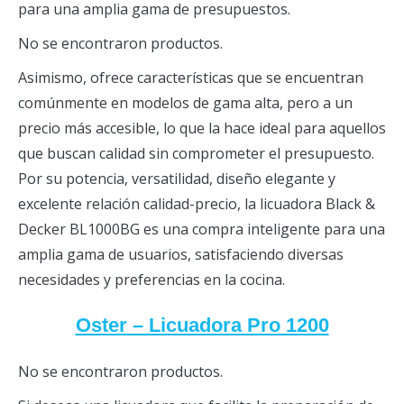
para una amplia gama de presupuestos.
No se encontraron productos.
Asimismo, ofrece características que se encuentran
comúnmente en modelos de gama alta, pero a un
precio más accesible, lo que la hace ideal para aquellos
que buscan calidad sin comprometer el presupuesto.
Por su potencia, versatilidad, diseño elegante y
excelente relación calidad-precio, la licuadora Black &
Decker BL1000BG es una compra inteligente para una
amplia gama de usuarios, satisfaciendo diversas
necesidades y preferencias en la cocina.
Oster – Licuadora Pro 1200
No se encontraron productos.