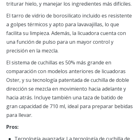
triturar hielo, y manejar los ingredientes más difíciles.
El tarro de vidrio de borosilicato incluido es resistente
a golpes térmicos y apto para lavavajillas, lo que
facilita su limpieza. Además, la licuadora cuenta con
una función de pulso para un mayor control y
precisión en la mezcla.
El sistema de cuchillas es 50% más grande en
comparación con modelos anteriores de licuadoras
Oster, y su tecnología patentada de cuchilla de doble
dirección se mezcla en movimiento hacia adelante y
hacia atrás. Incluye también una taza de batido de
gran capacidad de 710 ml, ideal para preparar bebidas
para llevar.
Pros:
Tecnología avanzada: La tecnología de cuchilla de