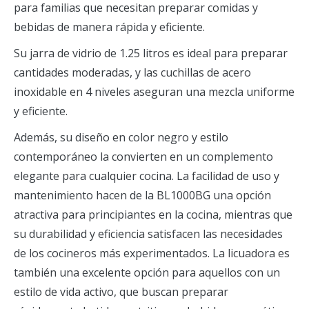
para familias que necesitan preparar comidas y
bebidas de manera rápida y eficiente.
Su jarra de vidrio de 1.25 litros es ideal para preparar
cantidades moderadas, y las cuchillas de acero
inoxidable en 4 niveles aseguran una mezcla uniforme
y eficiente.
Además, su diseño en color negro y estilo
contemporáneo la convierten en un complemento
elegante para cualquier cocina. La facilidad de uso y
mantenimiento hacen de la BL1000BG una opción
atractiva para principiantes en la cocina, mientras que
su durabilidad y eficiencia satisfacen las necesidades
de los cocineros más experimentados. La licuadora es
también una excelente opción para aquellos con un
estilo de vida activo, que buscan preparar