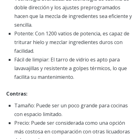
doble dirección y los ajustes preprogramados
hacen que la mezcla de ingredientes sea eficiente y
sencilla.
Potente: Con 1200 vatios de potencia, es capaz de
triturar hielo y mezclar ingredientes duros con
facilidad.
Fácil de limpiar: El tarro de vidrio es apto para
lavavajillas y resistente a golpes térmicos, lo que
facilita su mantenimiento.
Contras:
Tamaño: Puede ser un poco grande para cocinas
con espacio limitado.
Precio: Puede ser considerada como una opción
más costosa en comparación con otras licuadoras