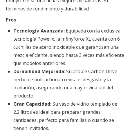
Infinyforce XL una de las mejores licuadoras en
términos de rendimiento y durabilidad.
Pros
Tecnología Avanzada:
Equipada con la exclusiva
tecnología Powelix, la Infinyforce XL cuenta con 6
cuchillas de acero inoxidable que garantizan una
mezcla eficiente, siendo hasta 3 veces más eficiente
que modelos anteriores.
Durabilidad Mejorada
: Su acople Carbon Drive
hecho de policarbonato evita el desgaste y la
oxidación, asegurando una mayor vida útil del
producto.
Gran Capacidad:
Su vaso de vidrio templado de
2.2 litros es ideal para preparar grandes
cantidades, perfecto para familias o cuando se
tienen invitados.