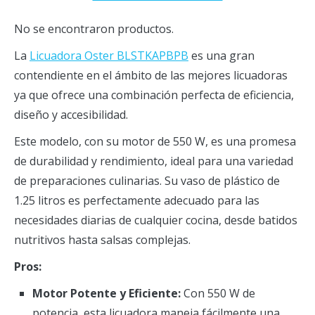
No se encontraron productos.
La
Licuadora Oster BLSTKAPBPB
es una gran
contendiente en el ámbito de las mejores licuadoras
ya que ofrece una combinación perfecta de eficiencia,
diseño y accesibilidad.
Este modelo, con su motor de 550 W, es una promesa
de durabilidad y rendimiento, ideal para una variedad
de preparaciones culinarias. Su vaso de plástico de
1.25 litros es perfectamente adecuado para las
necesidades diarias de cualquier cocina, desde batidos
nutritivos hasta salsas complejas.
Pros:
Motor Potente y Eficiente:
Con 550 W de
potencia, esta licuadora maneja fácilmente una