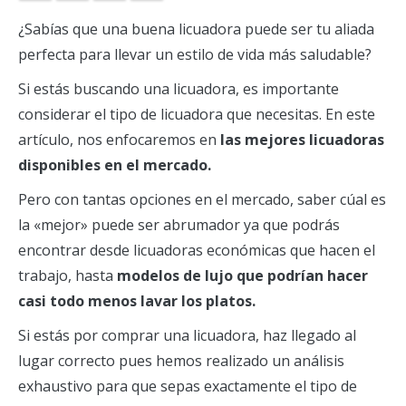
¿Sabías que una buena licuadora puede ser tu aliada
perfecta para llevar un estilo de vida más saludable?
Si estás buscando una licuadora, es importante
considerar el tipo de licuadora que necesitas. En este
artículo, nos enfocaremos en
las mejores licuadoras
disponibles en el mercado.
Pero con tantas opciones en el mercado, saber cúal es
la «mejor» puede ser abrumador ya que podrás
encontrar desde licuadoras económicas que hacen el
trabajo, hasta
modelos de lujo que podrían hacer
casi todo menos lavar los platos.
Si estás por comprar una licuadora, haz llegado al
lugar correcto pues hemos realizado un análisis
exhaustivo para que sepas exactamente el tipo de