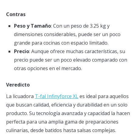
Contras
Peso y Tamaño
: Con un peso de 3.25 kg y
dimensiones considerables, puede ser un poco
grande para cocinas con espacio limitado.
Precio
: Aunque ofrece muchas características, su
precio puede ser un poco elevado comparado con
otras opciones en el mercado.
Veredicto
La licuadora
T-fal Infinyforce XL
es ideal para aquellos
que buscan calidad, eficiencia y durabilidad en un solo
producto. Su tecnología avanzada y capacidad la hacen
perfecta para una amplia gama de preparaciones
culinarias, desde batidos hasta salsas complejas.