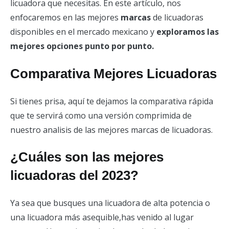
licuadora que necesitas. En este artículo, nos
enfocaremos en las mejores
marcas
de licuadoras
disponibles en el mercado mexicano y
exploramos las
mejores opciones punto por punto.
Comparativa Mejores Licuadoras
Si tienes prisa, aquí te dejamos la comparativa rápida
que te servirá como una versión comprimida de
nuestro analisis de las mejores marcas de licuadoras.
¿Cuáles son las mejores
licuadoras del 2023?
Ya sea que busques una licuadora de alta potencia o
una licuadora más asequible,has venido al lugar