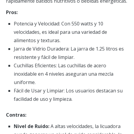
rápidamente batidos nutritivos o bebidas energéticas.
Pros:
Potencia y Velocidad: Con 550 watts y 10
velocidades, es ideal para una variedad de
alimentos y texturas.
Jarra de Vidrio Duradera: La jarra de 1.25 litros es
resistente y fácil de limpiar.
Cuchillas Eficientes: Las cuchillas de acero
inoxidable en 4 niveles aseguran una mezcla
uniforme.
Fácil de Usar y Limpiar: Los usuarios destacan su
facilidad de uso y limpieza.
Contras:
Nivel de Ruido:
A altas velocidades, la licuadora