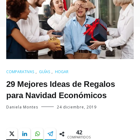
COMPARATIVAS
,
GUÍAS
,
HOGAR
29 Mejores Ideas de Regalos
para Navidad Económicos
Daniela Montes
24 diciembre, 2019
42
COMPARTIDOS