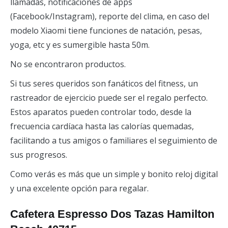
llamadas, notificaciones de apps
(Facebook/Instagram), reporte del clima, en caso del
modelo Xiaomi tiene funciones de natación, pesas,
yoga, etc y es sumergible hasta 50m.
No se encontraron productos.
Si tus seres queridos son fanáticos del fitness, un
rastreador de ejercicio puede ser el regalo perfecto.
Estos aparatos pueden controlar todo, desde la
frecuencia cardíaca hasta las calorías quemadas,
facilitando a tus amigos o familiares el seguimiento de
sus progresos.
Como verás es más que un simple y bonito reloj digital
y una excelente opción para regalar.
Cafetera Espresso Dos Tazas Hamilton