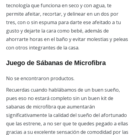
tecnología que funciona en seco y con agua, te
permite afeitar, recortar, y delinear en un dos por
tres, con o sin espuma para darte ese afeitado a tu
gusto y dejarte la cara como bebé, además de
ahorrarte horas en el baño y evitar molestias y peleas
con otros integrantes de la casa.
Juego de Sábanas de Microfibra
No se encontraron productos.
Recuerdas cuando hablábamos de un buen sueño,
pues eso no estará completo sin un buen kit de
sabanas de microfibra que aumentarán
significativamente la calidad del sueño del afortunado
que las estrene, a no ser que te quedes pegado a ellas
gracias a su excelente sensación de comodidad por las