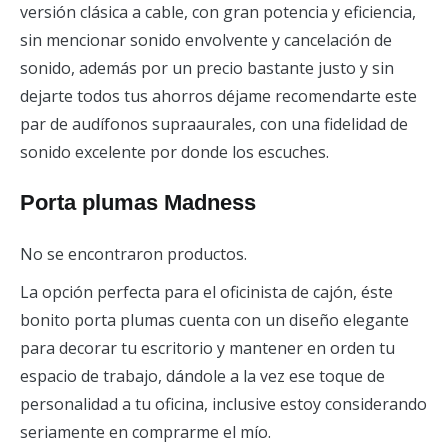
versión clásica a cable, con gran potencia y eficiencia,
sin mencionar sonido envolvente y cancelación de
sonido, además por un precio bastante justo y sin
dejarte todos tus ahorros déjame recomendarte este
par de audífonos supraaurales, con una fidelidad de
sonido excelente por donde los escuches.
Porta plumas Madness
No se encontraron productos.
La opción perfecta para el oficinista de cajón, éste
bonito porta plumas cuenta con un diseño elegante
para decorar tu escritorio y mantener en orden tu
espacio de trabajo, dándole a la vez ese toque de
personalidad a tu oficina, inclusive estoy considerando
seriamente en comprarme el mío.