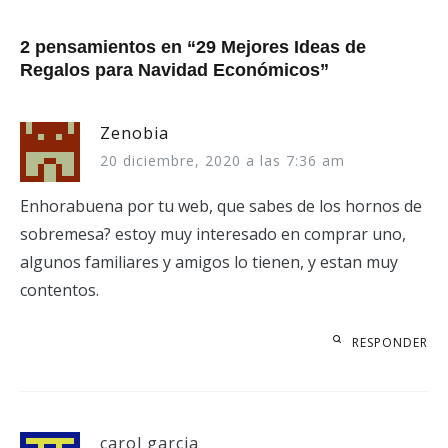
entradas
2 pensamientos en “
29 Mejores Ideas de
Regalos para Navidad Económicos
”
Zenobia
20 diciembre, 2020 a las 7:36 am
Enhorabuena por tu web, que sabes de los hornos de
sobremesa? estoy muy interesado en comprar uno,
algunos familiares y amigos lo tienen, y estan muy
contentos.
RESPONDER
carol garcia