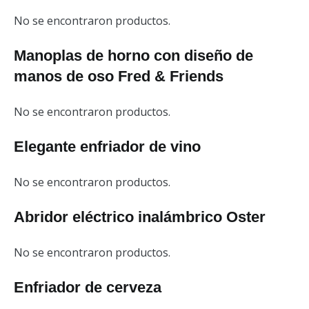
No se encontraron productos.
Manoplas de horno con diseño de
manos de oso Fred & Friends
No se encontraron productos.
Elegante enfriador de vino
No se encontraron productos.
Abridor eléctrico inalámbrico Oster
No se encontraron productos.
Enfriador de cerveza