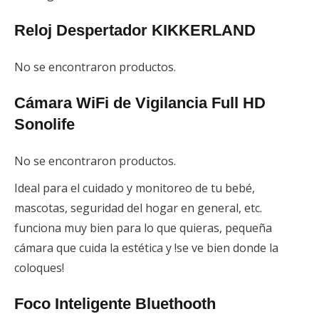
Reloj Despertador KIKKERLAND
No se encontraron productos.
Cámara WiFi de Vigilancia Full HD
Sonolife
No se encontraron productos.
Ideal para el cuidado y monitoreo de tu bebé,
mascotas, seguridad del hogar en general, etc.
funciona muy bien para lo que quieras, pequeña
cámara que cuida la estética y !se ve bien donde la
coloques!
Foco Inteligente Bluethooth