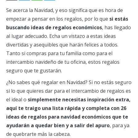
Se acerca la Navidad, y eso significa que es hora de
empezar a pensar en los regalos, por lo que
si estás
buscando ideas de regalos económicos
, has llegado
al lugar adecuado. Echa un vistazo a estas ideas
divertidas y asequibles que harán felices a todos.
Tanto si compras para tu familia como para el
intercambio navideño de tu oficina, estos regalos
seguro que te gustarán.
¿No sabes qué regalar en Navidad? Si no estás seguro
si lo que quieres dar para el intercambio de regalos es
el ideal o
simplemente necesitas inspiración extra,
aquí te traigo una lista rápida y completa con 26
ideas de regalos para navidad económicos que te
ayudarán a quedar bien y a salir del apuro
, para ya
de quebrarte más la cabeza.