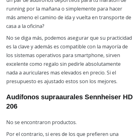
un par de audífonos deportivos para tu maratón de
running por la mañana o simplemente para hacer
más ameno el camino de ida y vuelta en transporte de
casa a la oficina?
No se diga más, podemos asegurar que su practicidad
es la clave y además es compatible con la mayoría de
los sistemas operativos para smartphone, sirven
excelente como regalo sin pedirle absolutamente
nada a auriculares mas elevados en precio. Si el
presupuesto es ajustado estos son los mejores.
Audífonos supraaurales Sennheiser HD
206
No se encontraron productos.
Por el contrario, si eres de los que prefieren una