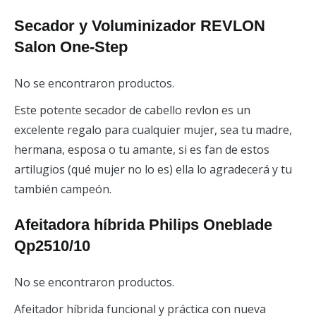
Secador y Voluminizador REVLON
Salon One-Step
No se encontraron productos.
Este potente secador de cabello revlon es un
excelente regalo para cualquier mujer, sea tu madre,
hermana, esposa o tu amante, si es fan de estos
artilugios (qué mujer no lo es) ella lo agradecerá y tu
también campeón.
Afeitadora híbrida Philips Oneblade
Qp2510/10
No se encontraron productos.
Afeitador híbrida funcional y práctica con nueva