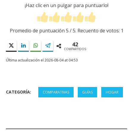
¡Haz clic en un pulgar para puntuarlo!
Promedio de puntuación
5
/ 5. Recuento de votos:
1
42
COMPARTIDOS
Última actualización el 2026-08-04 at 04:53
CATEGORÍA:
COMPARATIVAS
GUÍAS
HOGAR