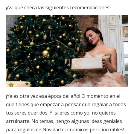
¡Así que checa las siguientes recomendaciones!
¡Ya es otra vez esa época del año! El momento en el
que tienes que empezar a pensar qué regalar a todos
tus seres queridos. Y, si eres como yo, no quieres
arruinarte. No temas, ¡tengo algunas ideas geniales
para regalos de Navidad económicos pero increíbles!