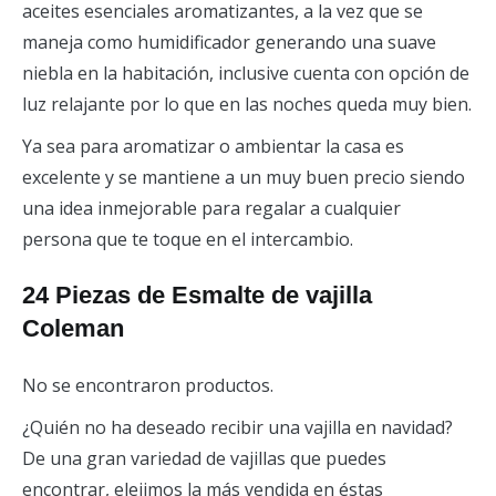
aceites esenciales aromatizantes, a la vez que se
maneja como humidificador generando una suave
niebla en la habitación, inclusive cuenta con opción de
luz relajante por lo que en las noches queda muy bien.
Ya sea para aromatizar o ambientar la casa es
excelente y se mantiene a un muy buen precio siendo
una idea inmejorable para regalar a cualquier
persona que te toque en el intercambio.
24 Piezas de Esmalte de vajilla
Coleman
No se encontraron productos.
¿Quién no ha deseado recibir una vajilla en navidad?
De una gran variedad de vajillas que puedes
encontrar, elejimos la más vendida en éstas