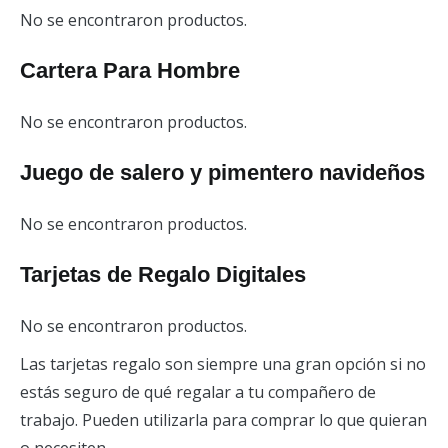
No se encontraron productos.
Cartera Para Hombre
No se encontraron productos.
Juego de salero y pimentero navideños
No se encontraron productos.
Tarjetas de Regalo Digitales
No se encontraron productos.
Las tarjetas regalo son siempre una gran opción si no
estás seguro de qué regalar a tu compañero de
trabajo. Pueden utilizarla para comprar lo que quieran