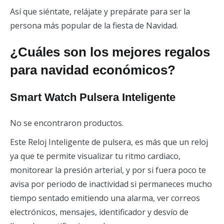
Así que siéntate, relájate y prepárate para ser la
persona más popular de la fiesta de Navidad.
¿Cuáles son los mejores regalos
para navidad económicos?
Smart Watch Pulsera Inteligente
No se encontraron productos.
Este Reloj Inteligente de pulsera, es más que un reloj
ya que te permite visualizar tu ritmo cardiaco,
monitorear la presión arterial, y por si fuera poco te
avisa por periodo de inactividad si permaneces mucho
tiempo sentado emitiendo una alarma, ver correos
electrónicos, mensajes, identificador y desvío de