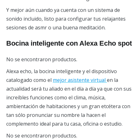
Y mejor aún cuando ya cuenta con un sistema de
sonido incluido, listo para configurar tus relajantes
sesiones de asmr o una buena meditación.
Bocina inteligente con Alexa Echo spot
No se encontraron productos.
Alexa echo, la bocina inteligente y el dispositivo
catalogado como el
mejor asistente virtual
en la
actualidad será tu aliado en el día a día ya que con sus
increíbles funciones como el clima, música,
ambientación de habitaciones y un gran etcétera con
tan sólo pronunciar su nombre la hacen el
complemento ideal para tu casa, oficina o estudio.
No se encontraron productos.