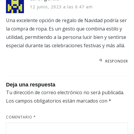
12 junio, 2023 a las 6:47 am
Una excelente opción de regalo de Navidad podría ser
la compra de ropa. Es un gesto que combina estilo y
utilidad, permitiendo a la persona lucir bien y sentirse
especial durante las celebraciones festivas y más allá.
RESPONDER
Deja una respuesta
Tu dirección de correo electrónico no será publicada.
Los campos obligatorios están marcados con
*
COMENTARIO
*