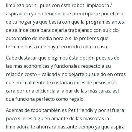
limpieza por ti, pues con ésta robot limpiadora /
aspiradora ya no tendrás que preocuparte por el piso
de tu hogar ya que basta con que la programes antes
de salir de casa para dejarla trabajando con su ciclo
automático de media hora o si lo prefieres que
termine hasta que haya recorrido toda la casa.
Cabe destacar que elegimos ésta opción pues es de
las mas económicas y funcionales respecto a su
relación costo – calidad y no dejarte tu sueldo en otras
que normalmente te costarían miles de pesos más
cara por una eficiencia a la par de las más caras, así
que funciona perfecto como regalo.
Además de todo también es Pet friendly y por si fuera
poco si eres alguien amante de las mascotas la
limpiadora te ahorrará bastante tiempo ya que aspira