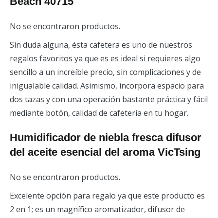
Beach 40715
No se encontraron productos.
Sin duda alguna, ésta cafetera es uno de nuestros
regalos favoritos ya que es es ideal si requieres algo
sencillo a un increíble precio, sin complicaciones y de
inigualable calidad. Asimismo, incorpora espacio para
dos tazas y con una operación bastante práctica y fácil
mediante botón, calidad de cafetería en tu hogar.
Humidificador de niebla fresca difusor
del aceite esencial del aroma VicTsing
No se encontraron productos.
Excelente opción para regalo ya que este producto es
2 en 1; es un magnífico aromatizador, difusor de