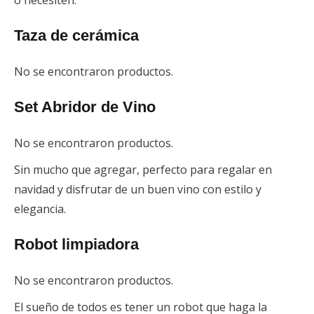
o necesiten.
Taza de cerámica
No se encontraron productos.
Set Abridor de Vino
No se encontraron productos.
Sin mucho que agregar, perfecto para regalar en
navidad y disfrutar de un buen vino con estilo y
elegancia.
Robot limpiadora
No se encontraron productos.
El sueño de todos es tener un robot que haga la