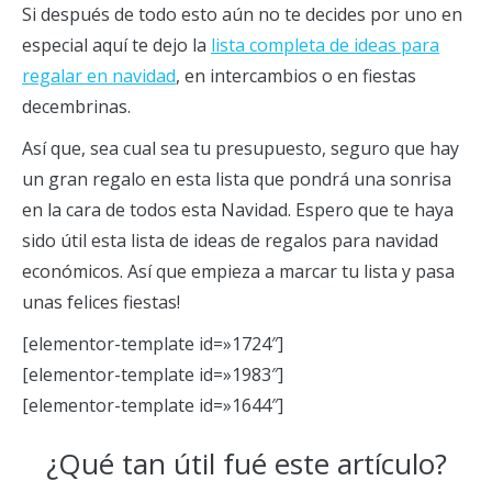
Si después de todo esto aún no te decides por uno en
especial aquí te dejo la
lista completa de ideas para
regalar en navidad
, en intercambios o en fiestas
decembrinas.
Así que, sea cual sea tu presupuesto, seguro que hay
un gran regalo en esta lista que pondrá una sonrisa
en la cara de todos esta Navidad. Espero que te haya
sido útil esta lista de ideas de regalos para navidad
económicos. Así que empieza a marcar tu lista y pasa
unas felices fiestas!
[elementor-template id=»1724″]
[elementor-template id=»1983″]
[elementor-template id=»1644″]
¿Qué tan útil fué este artículo?