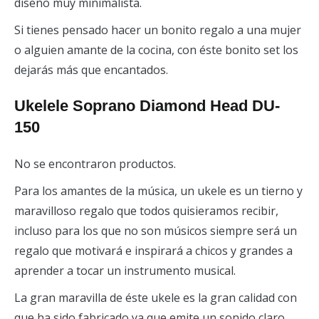
diseño muy minimalista.
Si tienes pensado hacer un bonito regalo a una mujer
o alguien amante de la cocina, con éste bonito set los
dejarás más que encantados.
Ukelele Soprano Diamond Head DU-
150
No se encontraron productos.
Para los amantes de la música, un ukele es un tierno y
maravilloso regalo que todos quisieramos recibir,
incluso para los que no son músicos siempre será un
regalo que motivará e inspirará a chicos y grandes a
aprender a tocar un instrumento musical.
La gran maravilla de éste ukele es la gran calidad con
que ha sido fabricado ya que emite un sonido claro,