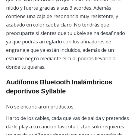
nítido y fuerte gracias a sus 3 acordes. Además
contiene una caja de resonancia muy resistente, y
acabado en color caoba claro. No tendrás que
preocuparte si sientes que tu ukele se ha desafinado
ya que podrás arreglarlo con los afinadores de
engranaje que ya están incluidos, además de un
estuche negro mediante el cual podrás llevarlo a
donde tu quieras.
Audífonos Bluetooth Inalámbricos
deportivos Syllable
No se encontraron productos.
Harto de los cables, cada que vas de salida y pretendes
darle play a tu canción favorita o ¿tan sólo requieres