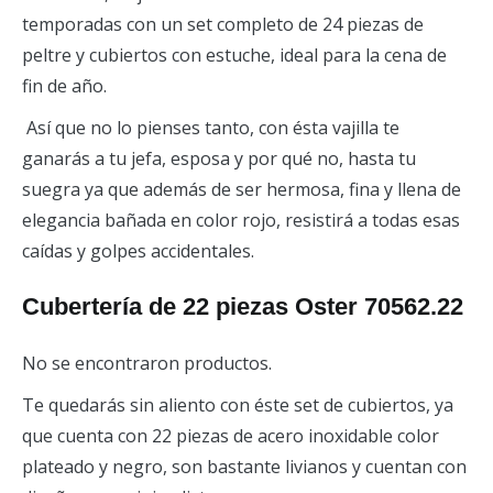
temporadas con un set completo de 24 piezas de
peltre y cubiertos con estuche, ideal para la cena de
fin de año.
Así que no lo pienses tanto, con ésta vajilla te
ganarás a tu jefa, esposa y por qué no, hasta tu
suegra ya que además de ser hermosa, fina y llena de
elegancia bañada en color rojo, resistirá a todas esas
caídas y golpes accidentales.
Cubertería de 22 piezas Oster 70562.22
No se encontraron productos.
Te quedarás sin aliento con éste set de cubiertos, ya
que cuenta con 22 piezas de acero inoxidable color
plateado y negro, son bastante livianos y cuentan con