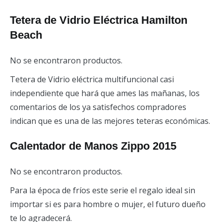
Tetera de Vidrio Eléctrica Hamilton
Beach
No se encontraron productos.
Tetera de Vidrio eléctrica multifuncional casi
independiente que hará que ames las mañanas, los
comentarios de los ya satisfechos compradores
indican que es una de las mejores teteras económicas.
Calentador de Manos Zippo 2015
No se encontraron productos.
Para la época de fríos este serie el regalo ideal sin
importar si es para hombre o mujer, el futuro dueño
te lo agradecerá.