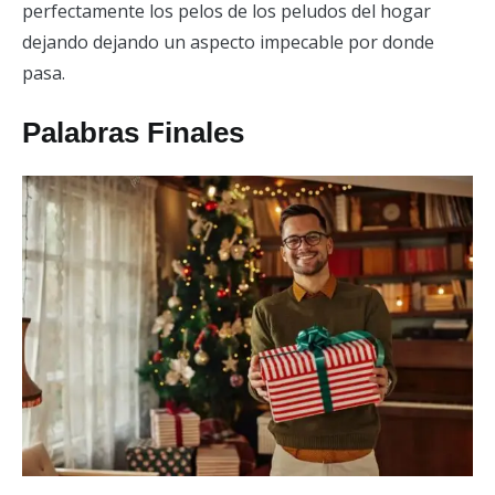
perfectamente los pelos de los peludos del hogar
dejando dejando un aspecto impecable por donde
pasa.
Palabras Finales