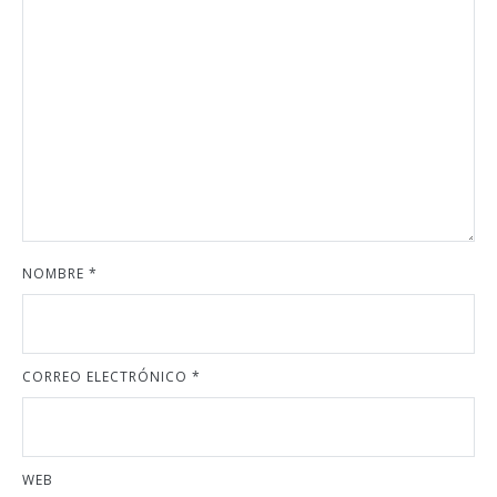
NOMBRE
*
CORREO ELECTRÓNICO
*
WEB