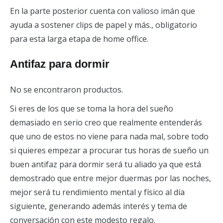
En la parte posterior cuenta con valioso imán que
ayuda a sostener clips de papel y más., obligatorio
para esta larga etapa de home office.
Antifaz para dormir
No se encontraron productos.
Si eres de los que se toma la hora del sueño
demasiado en serio creo que realmente entenderás
que uno de estos no viene para nada mal, sobre todo
si quieres empezar a procurar tus horas de sueño un
buen antifaz para dormir será tu aliado ya que está
demostrado que entre mejor duermas por las noches,
mejor será tu rendimiento mental y físico al día
siguiente, generando además interés y tema de
conversación con este modesto regalo.