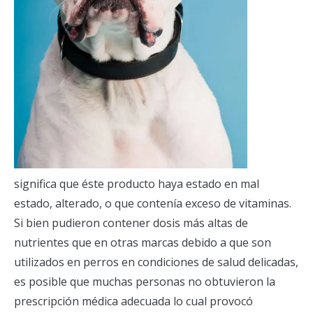
significa que éste producto haya estado en mal
estado, alterado, o que contenía exceso de vitaminas.
Si bien pudieron contener dosis más altas de
nutrientes que en otras marcas debido a que son
utilizados en perros en condiciones de salud delicadas,
es posible que muchas personas no obtuvieron la
prescripción médica adecuada lo cual provocó