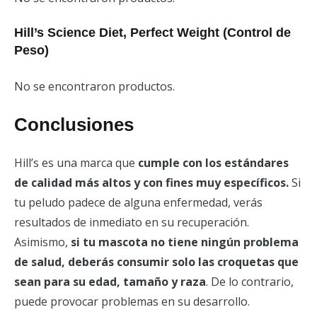
Hill’s Science Diet, Perfect Weight (Control de
Peso)
No se encontraron productos.
Conclusiones
Hill’s es una marca que
cumple con los estándares
de calidad más altos y con fines muy específicos.
Si
tu peludo padece de alguna enfermedad, verás
resultados de inmediato en su recuperación.
Asimismo,
si tu mascota no tiene ningún problema
de salud, deberás consumir solo las croquetas que
sean para su edad, tamaño y raza
. De lo contrario,
puede provocar problemas en su desarrollo.