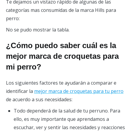
Te dejamos un vistazo rápido de algunas de las
categorías mas consumidas de la marca Hills para
perro:
No se pudo mostrar la tabla.
¿Cómo puedo saber cuál es la
mejor marca de croquetas para
mi perro?
Los siguientes factores te ayudarán a comparar e
identificar la
mejor marca de croquetas para tu perro
de acuerdo a sus necesidades:
Todo dependerá de la salud de tu perruno. Para
ello, es muy importante que aprendamos a
escuchar, ver y sentir las necesidades y reacciones