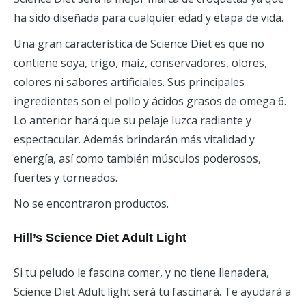
ha sido diseñada para cualquier edad y etapa de vida.
Una gran característica de Science Diet es que no
contiene soya, trigo, maíz, conservadores, olores,
colores ni sabores artificiales. Sus principales
ingredientes son el pollo y ácidos grasos de omega 6.
Lo anterior hará que su pelaje luzca radiante y
espectacular. Además brindarán más vitalidad y
energía, así como también músculos poderosos,
fuertes y torneados.
No se encontraron productos.
Hill’s Science Diet Adult Light
Si tu peludo le fascina comer, y no tiene llenadera,
Science Diet Adult light será tu fascinará. Te ayudará a