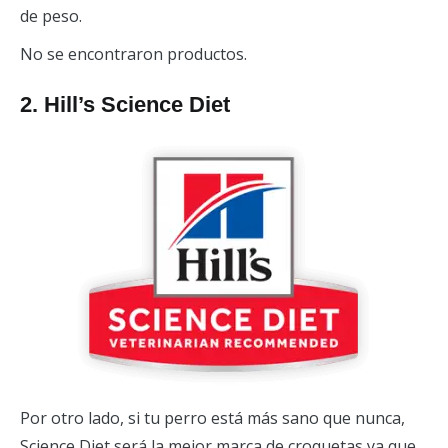
de peso.
No se encontraron productos.
2. Hill’s Science Diet
Por otro lado, si tu perro está más sano que nunca,
Science Diet será la mejor marca de croquetas ya que