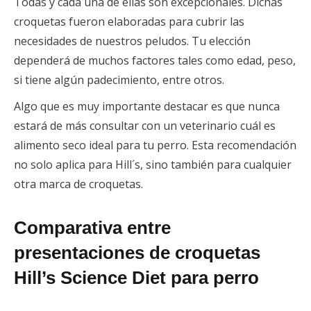
Todas y cada una de ellas son excepcionales. Dichas
croquetas fueron elaboradas para cubrir las
necesidades de nuestros peludos. Tu elección
dependerá de muchos factores tales como edad, peso,
si tiene algún padecimiento, entre otros.
Algo que es muy importante destacar es que nunca
estará de más consultar con un veterinario cuál es
alimento seco ideal para tu perro. Esta recomendación
no solo aplica para Hill´s, sino también para cualquier
otra marca de croquetas.
Comparativa entre
presentaciones de croquetas
Hill’s Science Diet para perro