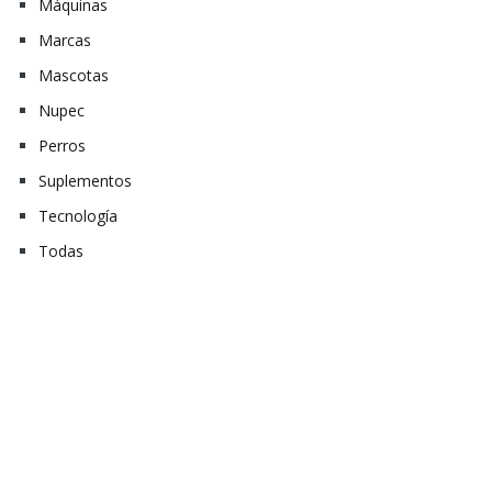
Máquinas
Marcas
Mascotas
Nupec
Perros
Suplementos
Tecnología
Todas