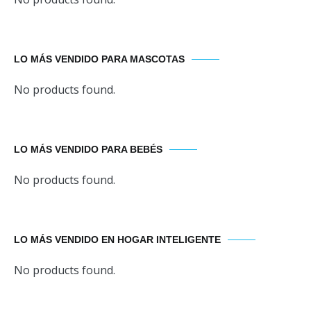
LO MÁS VENDIDO PARA MASCOTAS
No products found.
LO MÁS VENDIDO PARA BEBÉS
No products found.
LO MÁS VENDIDO EN HOGAR INTELIGENTE
No products found.