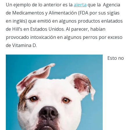
Un ejemplo de lo anterior es la
alerta
que la Agencia
de Medicamentos y Alimentación (FDA por sus siglas
en inglés) que emitió en algunos productos enlatados
de Hill’s en Estados Unidos. Al parecer, habían
provocado intoxicación en algunos perros por exceso
de Vitamina D.
Esto no