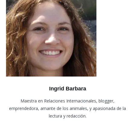
Ingrid Barbara
Maestra en Relaciones Internacionales, blogger,
emprendedora, amante de los animales, y apasionada de la
lectura y redacción.