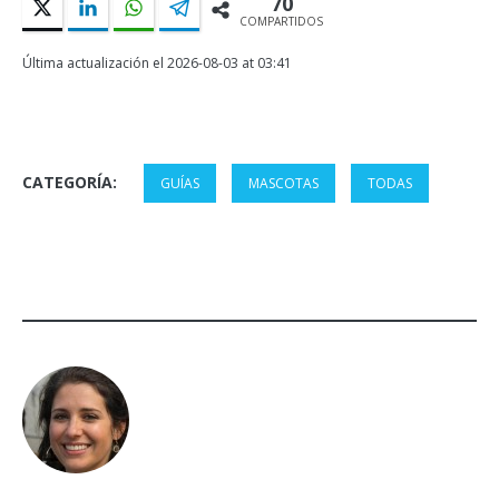
70
COMPARTIDOS
Última actualización el 2026-08-03 at 03:41
CATEGORÍA:
GUÍAS
MASCOTAS
TODAS