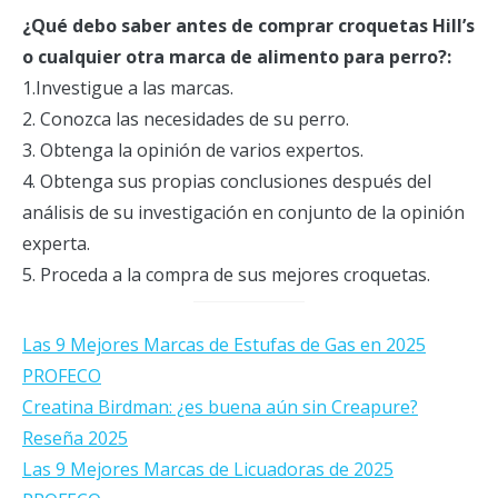
¿Qué debo saber antes de comprar croquetas Hill’s
o cualquier otra marca de alimento para perro?:
1.Investigue a las marcas.
2. Conozca las necesidades de su perro.
3. Obtenga la opinión de varios expertos.
4. Obtenga sus propias conclusiones después del
análisis de su investigación en conjunto de la opinión
experta.
5. Proceda a la compra de sus mejores croquetas.
Las 9 Mejores Marcas de Estufas de Gas en 2025
PROFECO
Creatina Birdman: ¿es buena aún sin Creapure?
Reseña 2025
Las 9 Mejores Marcas de Licuadoras de 2025