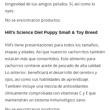
longevidad de tus amigos peludos. Sí, así como lo
oyes.
No se encontraron productos.
Hill’s Science Diet Puppy Small & Toy Breed
Hill’s tiene presentaciones para todos los tamaños,
etapas y edades. Así que nuestros cachorritos también
estarán más que consentidos. Este alimento para
cachorros contiene aceite de pescado de alta calidad.
Lo anterior, beneficiará el desarrollo del cerebro y
ojos, así como sus habilidades de aprendizaje.
También incluye una mezcla de antioxidantes
clínicamente comprobada con vitaminas C y E que
mantendrán un sistema inmunológico sano.
No se encontraron productos.