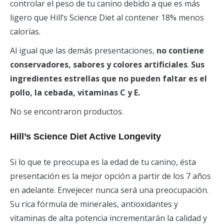
controlar el peso de tu canino debido a que es más
ligero que Hill’s Science Diet al contener 18% menos
calorías.
Al igual que las demás presentaciones,
no contiene
conservadores, sabores y colores artificiales
.
Sus
ingredientes estrellas que no pueden faltar es el
pollo, la cebada, vitaminas C y E.
No se encontraron productos.
Hill’s Science Diet Active Longevity
Si lo que te preocupa es la edad de tu canino, ésta
presentación es la mejor opción a partir de los 7 años
en adelante. Envejecer nunca será una preocupación.
Su rica fórmula de minerales, antioxidantes y
vitaminas de alta potencia incrementarán la calidad y