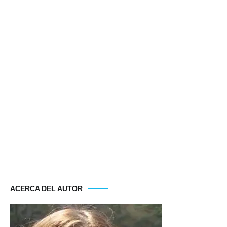
ACERCA DEL AUTOR