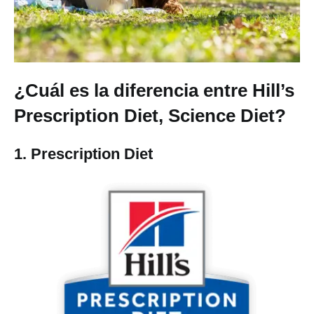
¿Cuál es la diferencia entre Hill’s
Prescription Diet, Science Diet?
1. Prescription Diet