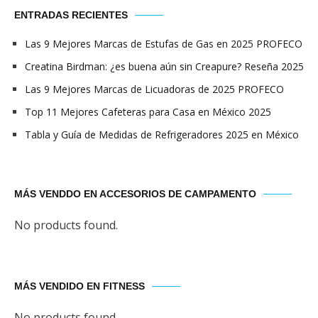
ENTRADAS RECIENTES
Las 9 Mejores Marcas de Estufas de Gas en 2025 PROFECO
Creatina Birdman: ¿es buena aún sin Creapure? Reseña 2025
Las 9 Mejores Marcas de Licuadoras de 2025 PROFECO
Top 11 Mejores Cafeteras para Casa en México 2025
Tabla y Guía de Medidas de Refrigeradores 2025 en México
MÁS VENDDO EN ACCESORIOS DE CAMPAMENTO
No products found.
MÁS VENDIDO EN FITNESS
No products found.