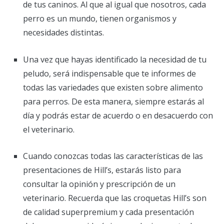
de tus caninos. Al que al igual que nosotros, cada
perro es un mundo, tienen organismos y
necesidades distintas.
Una vez que hayas identificado la necesidad de tu
peludo, será indispensable que te informes de
todas las variedades que existen sobre alimento
para perros. De esta manera, siempre estarás al
día y podrás estar de acuerdo o en desacuerdo con
el veterinario.
Cuando conozcas todas las características de las
presentaciones de Hill’s, estarás listo para
consultar la opinión y prescripción de un
veterinario. Recuerda que las croquetas Hill’s son
de calidad superpremium y cada presentación