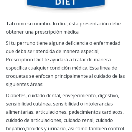
Tal como su nombre lo dice, ésta presentación debe
obtener una prescripción médica.
Si tu perruno tiene alguna deficiencia o enfermedad
que deba ser atendida de manera especial,
Prescription Diet te ayudará a tratar de manera
específica cualquier condición médica. Esta línea de
croquetas se enfocan principalmente al cuidado de las
siguientes áreas:
Diabetes, cuidado dental, envejecimiento, digestivo,
sensibilidad cutánea, sensibilidad o intolerancias
alimentarias, articulaciones, padecimientos cardiacos,
cuidado de articulaciones, cuidado renal, cuidado
hepático,tiroides y urinario, así como también control