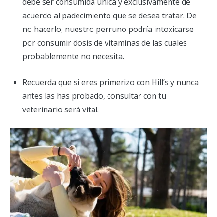
debe ser consumida única y exclusivamente de
acuerdo al padecimiento que se desea tratar. De
no hacerlo, nuestro perruno podría intoxicarse
por consumir dosis de vitaminas de las cuales
probablemente no necesita.
Recuerda que si eres primerizo con Hill’s y nunca
antes las has probado, consultar con tu
veterinario será vital.