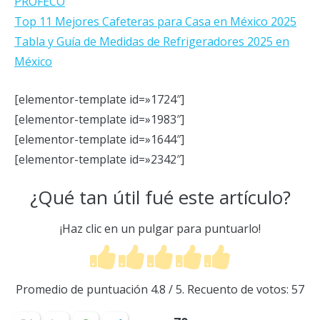
PROFECO
Top 11 Mejores Cafeteras para Casa en México 2025
Tabla y Guía de Medidas de Refrigeradores 2025 en
México
[elementor-template id=»1724″]
[elementor-template id=»1983″]
[elementor-template id=»1644″]
[elementor-template id=»2342″]
¿Qué tan útil fué este artículo?
¡Haz clic en un pulgar para puntuarlo!
Promedio de puntuación
4.8
/ 5. Recuento de votos:
57