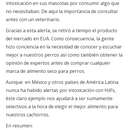
intoxicación en sus mascotas por consumir algo que
no necesitaban. De aquí la importancia de consultar
antes con un veterinario.
Gracias a esta alerta, se retiró a tiempo el producto
del mercado en EUA. Como consecuencia, la gente
hizo conciencia en la necesidad de conocer y escuchar
mejor a nuestros perros así como también obtener la
opinión de expertos antes de comprar cualquier
marca de alimento seco para perros.
Aunque en México y otros países de América Latina
nunca ha habido alertas por intoxicación con Hill’s,
éste claro ejemplo nos ayudará a ser sumamente
selectivos a la hora de elegir el mejor alimento para
nuestros cachorros.
En resumen: