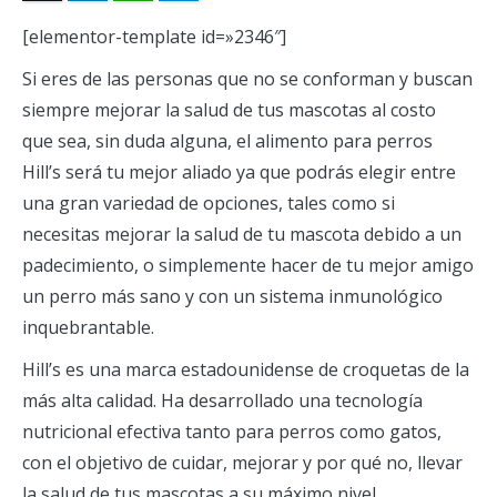
[elementor-template id=»2346″]
Si eres de las personas que no se conforman y buscan
siempre mejorar la salud de tus mascotas al costo
que sea, sin duda alguna, el alimento para perros
Hill’s será tu mejor aliado ya que podrás elegir entre
una gran variedad de opciones, tales como si
necesitas mejorar la salud de tu mascota debido a un
padecimiento, o simplemente hacer de tu mejor amigo
un perro más sano y con un sistema inmunológico
inquebrantable.
Hill’s es una marca estadounidense de croquetas de la
más alta calidad. Ha desarrollado una tecnología
nutricional efectiva tanto para perros como gatos,
con el objetivo de cuidar, mejorar y por qué no, llevar
la salud de tus mascotas a su máximo nivel.