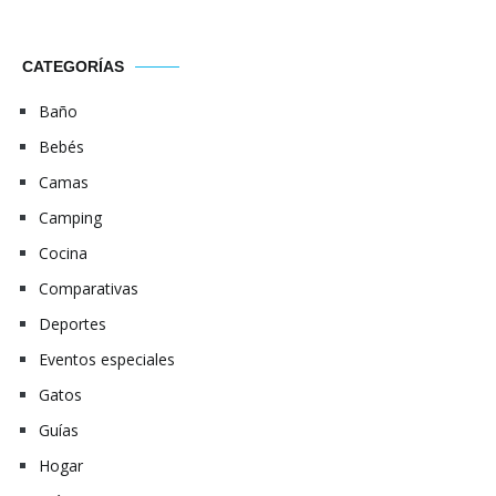
CATEGORÍAS
Baño
Bebés
Camas
Camping
Cocina
Comparativas
Deportes
Eventos especiales
Gatos
Guías
Hogar