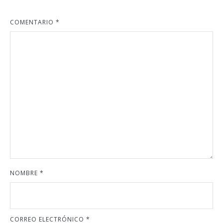
COMENTARIO
*
NOMBRE
*
CORREO ELECTRÓNICO
*