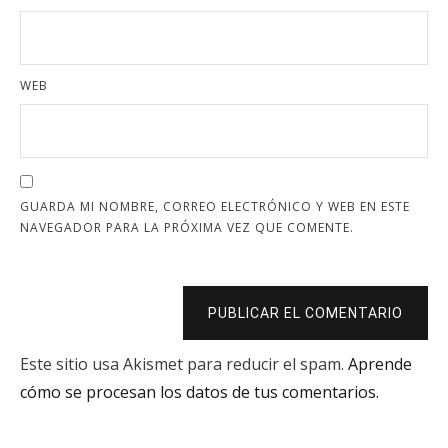
WEB
GUARDA MI NOMBRE, CORREO ELECTRÓNICO Y WEB EN ESTE
NAVEGADOR PARA LA PRÓXIMA VEZ QUE COMENTE.
PUBLICAR EL COMENTARIO
Este sitio usa Akismet para reducir el spam.
Aprende
cómo se procesan los datos de tus comentarios.