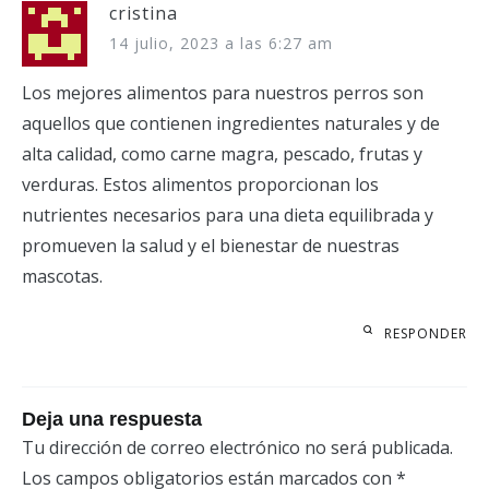
cristina
14 julio, 2023 a las 6:27 am
Los mejores alimentos para nuestros perros son
aquellos que contienen ingredientes naturales y de
alta calidad, como carne magra, pescado, frutas y
verduras. Estos alimentos proporcionan los
nutrientes necesarios para una dieta equilibrada y
promueven la salud y el bienestar de nuestras
mascotas.
RESPONDER
Deja una respuesta
Tu dirección de correo electrónico no será publicada.
Los campos obligatorios están marcados con
*