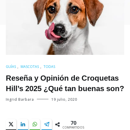
GUÍAS
,
MASCOTAS
,
TODAS
Reseña y Opinión de Croquetas
Hill’s 2025 ¿Qué tan buenas son?
Ingrid Barbara
19 julio, 2020
70
COMPARTIDOS