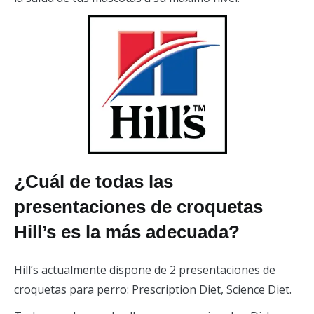
¿Cuál de todas las
presentaciones de croquetas
Hill’s es la más adecuada?
Hill’s actualmente dispone de 2 presentaciones de
croquetas para perro: Prescription Diet, Science Diet.